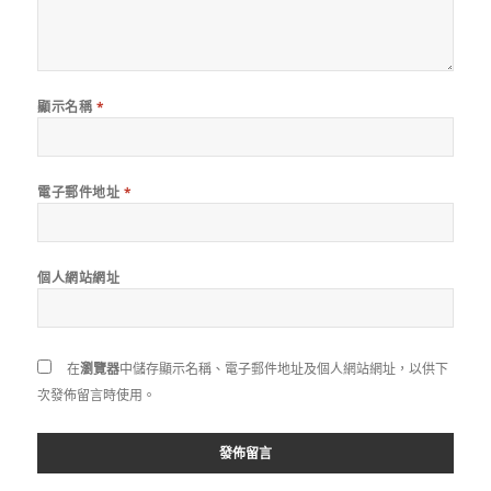
顯示名稱
*
電子郵件地址
*
個人網站網址
在
瀏覽器
中儲存顯示名稱、電子郵件地址及個人網站網址，以供下
次發佈留言時使用。