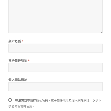
顯示名稱
*
電子郵件地址
*
個人網站網址
在
瀏覽器
中儲存顯示名稱、電子郵件地址及個人網站網址，以供下
次發佈留言時使用。