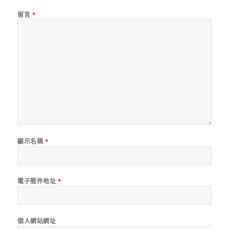
留言
*
顯示名稱
*
電子郵件地址
*
個人網站網址