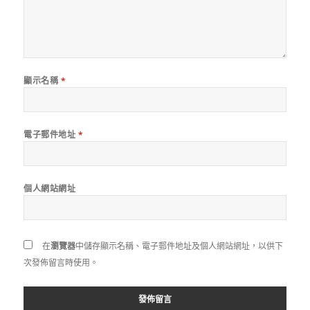
顯示名稱
*
電子郵件地址
*
個人網站網址
在
瀏覽器
中儲存顯示名稱、電子郵件地址及個人網站網址，以供下
次發佈留言時使用。