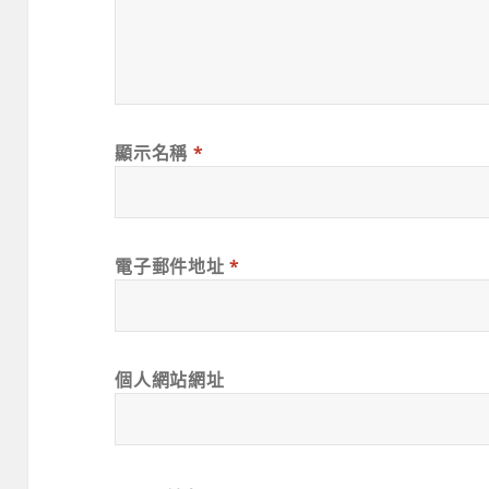
顯示名稱
*
電子郵件地址
*
個人網站網址