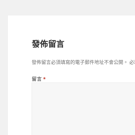
發佈留言
發佈留言必須填寫的電子郵件地址不會公開。
必
留言
*