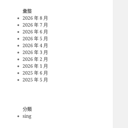
彙整
2026 年 8 月
2026 年 7 月
2026 年 6 月
2026 年 5 月
2026 年 4 月
2026 年 3 月
2026 年 2 月
2026 年 1 月
2025 年 6 月
2025 年 5 月
分類
sing