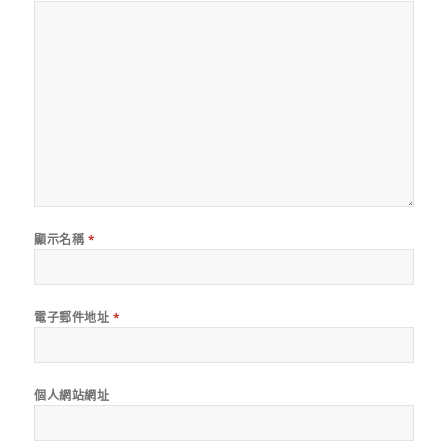
顯示名稱
*
電子郵件地址
*
個人網站網址