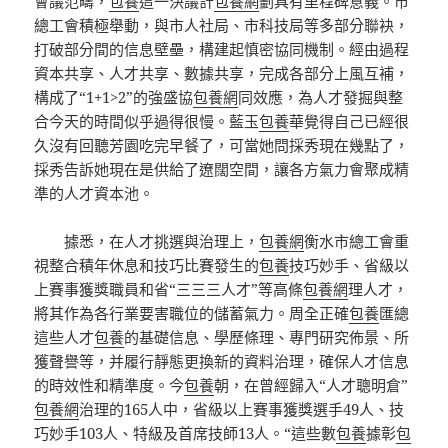
會議范疇，
包養
這一決議計
包養網
劃具有里程碑意義。市
總工會積極舉動，與市人社局、市科技局等多部分聯袂，
打破部分間的信息壁壘，構建起慎密協同機制。經由過程
資本共享、人才共享、數據共享，完成各部分上風互補，
構成了“1+1>2”的強盛協
包養網
同效應，為人才發掘與整
合今天的時間似乎過得很慢。藍玉
包養
華覺得自己已經很
久沒有回聽芳園吃完早餐了，可當她問採秀現在幾點了，
採秀告訴她現在是供給了遼闊空間，讓各方氣力會聚成精
準的人才資本池。
據悉，在人才挑選與治理上，
包養網
衡水市總工會重
視整合積年休息和技巧比賽發生的
包養
技巧妙手、省級以
上賽事獲獎職員和省“三三三人才”等高條
包養網
理人才，
將其作為各行業要害職位的儲蓄氣力。周全正確
包養
匯總
這些人才
包養
的基礎信息、學歷條理、專門研究佈景、所
獲聲譽等，并履行靜態更換新的資料治理，確保人才信息
的時效性和精準度。今
包養
朝，在曾經歸入“人才聰明倉”
包養網
治理的165人中，省級以上賽事獲獎選手49人、技
巧妙手103人、特級及首席技師13人。“這些數
包養
據彰
包