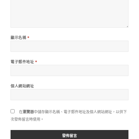
顯示名稱
*
電子郵件地址
*
個人網站網址
在
瀏覽器
中儲存顯示名稱、電子郵件地址及個人網站網址，以供下
次發佈留言時使用。