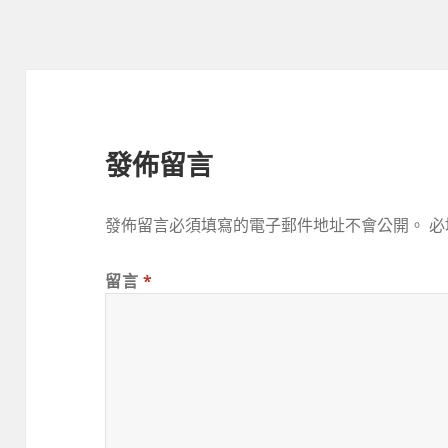
期:
發佈留言
發佈留言必須填寫的電子郵件地址不會公開。
必
留言
*