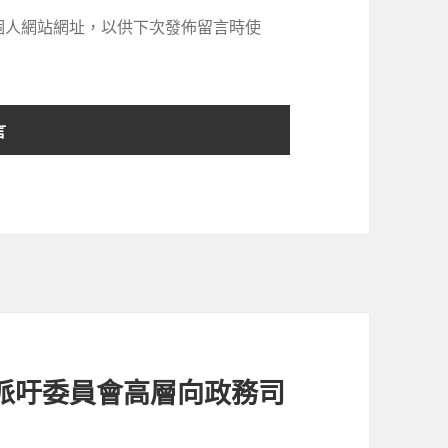
個人網站網址，以供下次發佈留言時使
派吁委員會高層向政務司