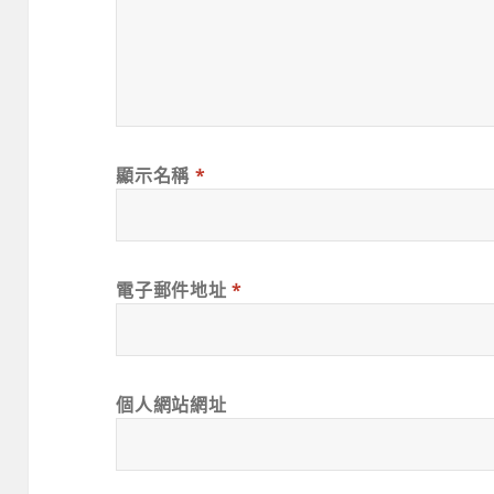
顯示名稱
*
電子郵件地址
*
個人網站網址