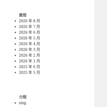
彙整
2026 年 8 月
2026 年 7 月
2026 年 6 月
2026 年 5 月
2026 年 4 月
2026 年 3 月
2026 年 2 月
2026 年 1 月
2025 年 6 月
2025 年 5 月
分類
sing