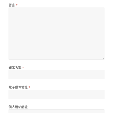
留言
*
顯示名稱
*
電子郵件地址
*
個人網站網址