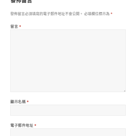
發佈留言
發佈留言必須填寫的電子郵件地址不會公開。
必填欄位標示為
*
留言
*
顯示名稱
*
電子郵件地址
*