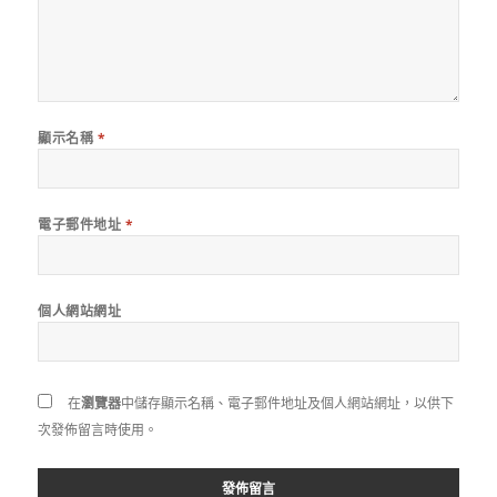
顯示名稱
*
電子郵件地址
*
個人網站網址
在
瀏覽器
中儲存顯示名稱、電子郵件地址及個人網站網址，以供下
次發佈留言時使用。