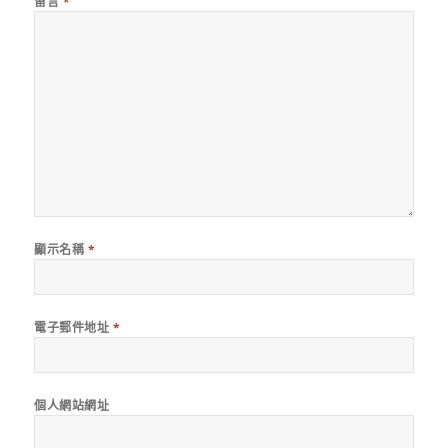
留言
*
顯示名稱
*
電子郵件地址
*
個人網站網址