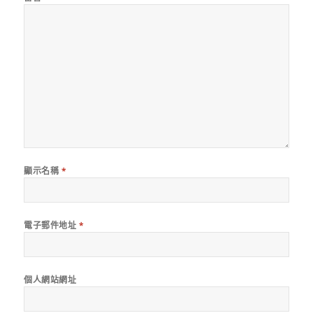
顯示名稱
*
電子郵件地址
*
個人網站網址