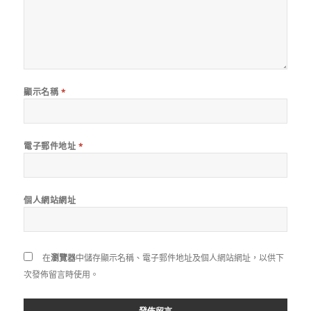
顯示名稱
*
電子郵件地址
*
個人網站網址
在
瀏覽器
中儲存顯示名稱、電子郵件地址及個人網站網址，以供下
次發佈留言時使用。