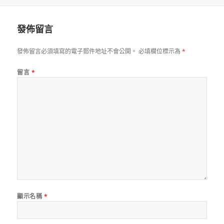
佈
者
日
期:
發佈留言
發佈留言必須填寫的電子郵件地址不會公開。
必填欄位標示為
*
留言
*
顯示名稱
*