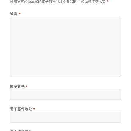
發佈留言必須填寫的電子郵件地址不會公開。
必填欄位標示為
*
留言
*
顯示名稱
*
電子郵件地址
*