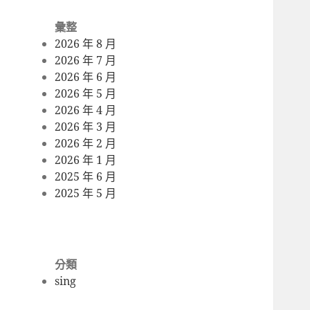
彙整
2026 年 8 月
2026 年 7 月
2026 年 6 月
2026 年 5 月
2026 年 4 月
2026 年 3 月
2026 年 2 月
2026 年 1 月
2025 年 6 月
2025 年 5 月
分類
sing