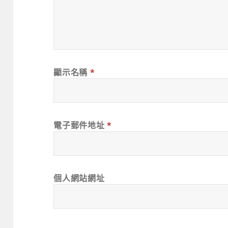
顯示名稱
*
電子郵件地址
*
個人網站網址