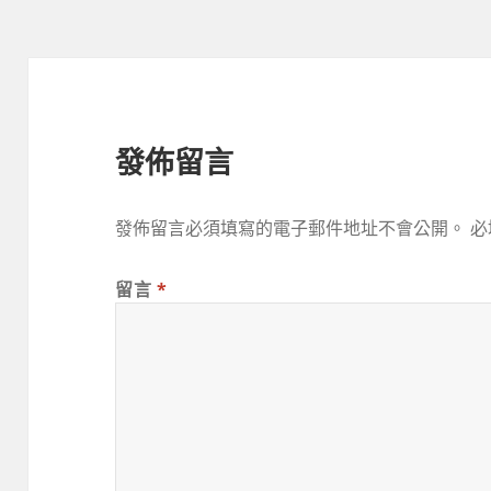
發佈留言
發佈留言必須填寫的電子郵件地址不會公開。
必
留言
*