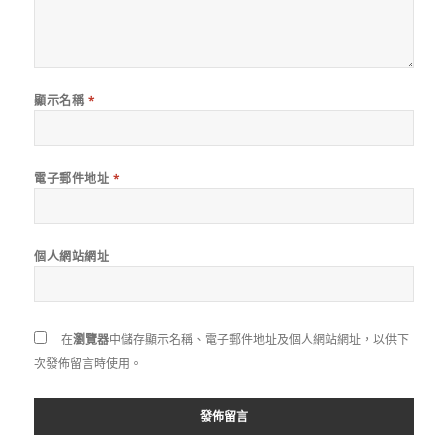
顯示名稱
*
電子郵件地址
*
個人網站網址
在
瀏覽器
中儲存顯示名稱、電子郵件地址及個人網站網址，以供下
次發佈留言時使用。