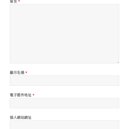
留言
*
顯示名稱
*
電子郵件地址
*
個人網站網址