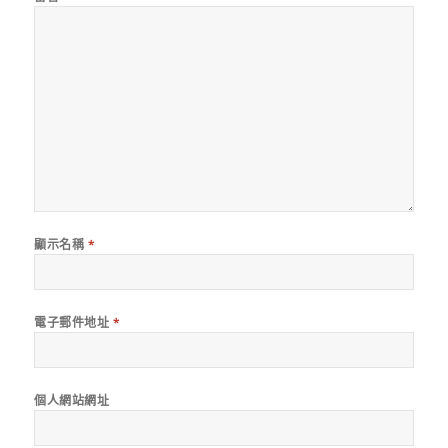
顯示名稱
*
電子郵件地址
*
個人網站網址