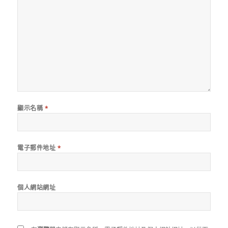
顯示名稱
*
電子郵件地址
*
個人網站網址