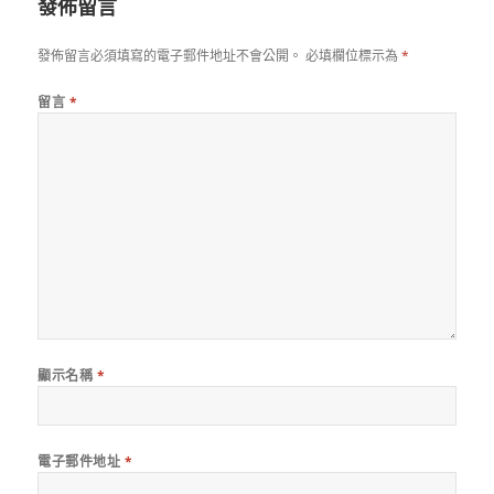
發佈留言
發佈留言必須填寫的電子郵件地址不會公開。
必填欄位標示為
*
留言
*
顯示名稱
*
電子郵件地址
*