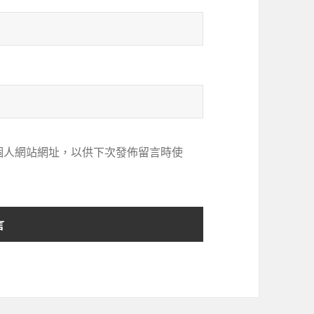
個人網站網址，以供下次發佈留言時使