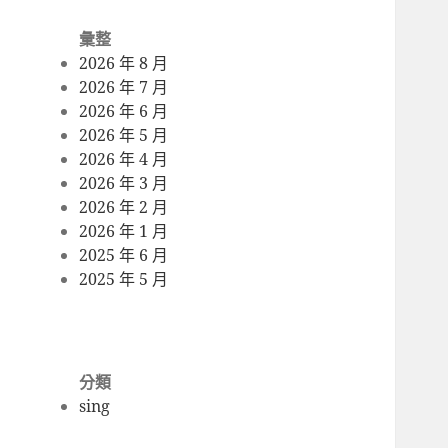
彙整
2026 年 8 月
2026 年 7 月
2026 年 6 月
2026 年 5 月
2026 年 4 月
2026 年 3 月
2026 年 2 月
2026 年 1 月
2025 年 6 月
2025 年 5 月
分類
sing