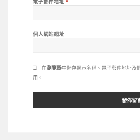
電子郵件地址
*
個人網站網址
在
瀏覽器
中儲存顯示名稱、電子郵件地址及
用。