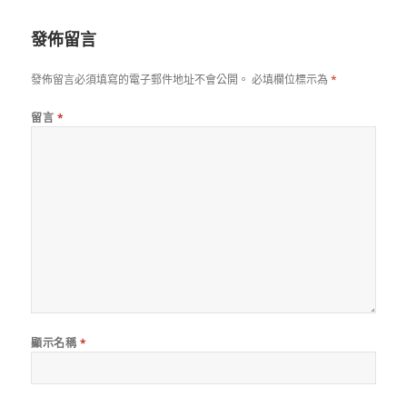
日
期:
發佈留言
發佈留言必須填寫的電子郵件地址不會公開。
必填欄位標示為
*
留言
*
顯示名稱
*