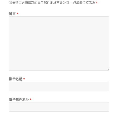
發佈留言必須填寫的電子郵件地址不會公開。
必填欄位標示為
*
留言
*
顯示名稱
*
電子郵件地址
*