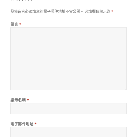
發佈留言必須填寫的電子郵件地址不會公開。
必填欄位標示為
*
留言
*
顯示名稱
*
電子郵件地址
*