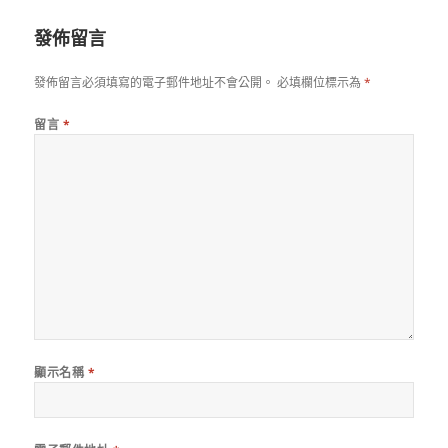
期:
發佈留言
發佈留言必須填寫的電子郵件地址不會公開。
必填欄位標示為
*
留言
*
顯示名稱
*