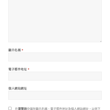
顯示名稱
*
電子郵件地址
*
個人網站網址
在
瀏覽器
中儲存顯示名稱、電子郵件地址及個人網站網址，以供下