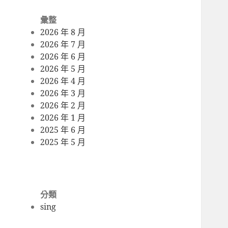
彙整
2026 年 8 月
2026 年 7 月
2026 年 6 月
2026 年 5 月
2026 年 4 月
2026 年 3 月
2026 年 2 月
2026 年 1 月
2025 年 6 月
2025 年 5 月
分類
sing