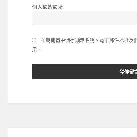
個人網站網址
在
瀏覽器
中儲存顯示名稱、電子郵件地址及
用。
文