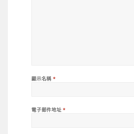
顯示名稱
*
電子郵件地址
*