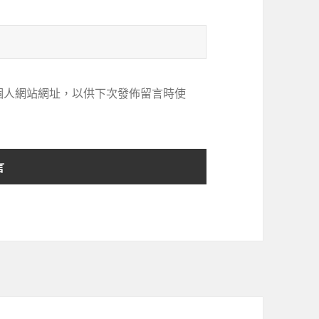
個人網站網址，以供下次發佈留言時使