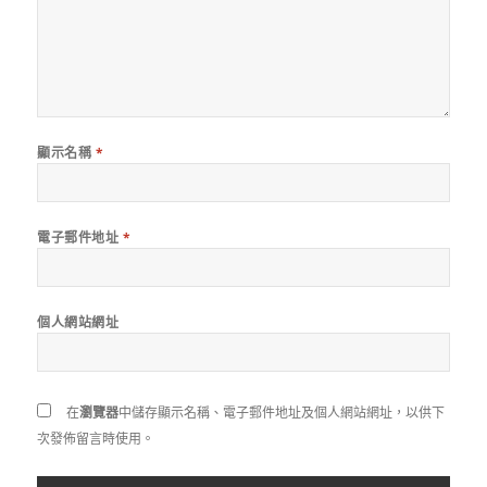
顯示名稱
*
電子郵件地址
*
個人網站網址
在
瀏覽器
中儲存顯示名稱、電子郵件地址及個人網站網址，以供下
次發佈留言時使用。